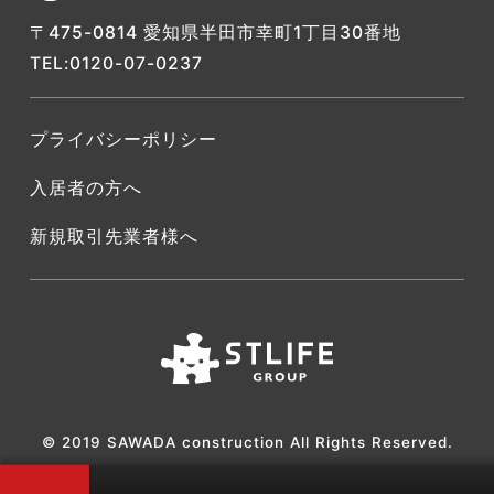
〒475-0814 愛知県半田市幸町1丁目30番地
TEL:0120-07-0237
プライバシーポリシー
入居者の方へ
新規取引先業者様へ
© 2019 SAWADA construction All Rights Reserved.