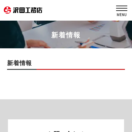
新着情報
新着情報