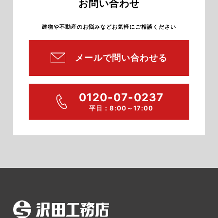
お問い合わせ
建物や不動産のお悩みなどお気軽にご相談ください
メールで問い合わせる
0120-07-0237
平日：8:00～17:00