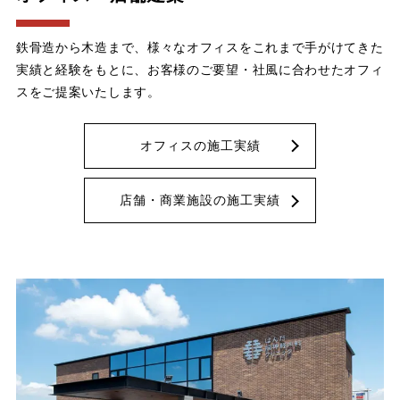
鉄骨造から木造まで、様々なオフィスをこれまで手がけてきた
実績と経験をもとに、お客様のご要望・社風に合わせたオフィ
スをご提案いたします。
オフィスの施工実績
店舗・商業施設の施工実績