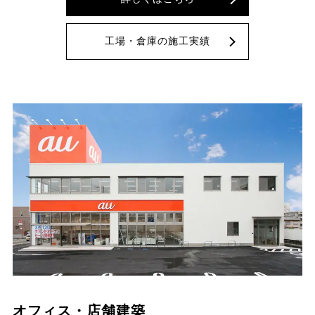
工場・倉庫の施工実績
オフィス・店舗建築