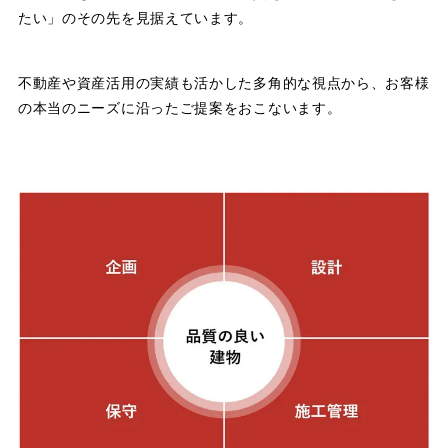
たい」のその先を見据えています。
不動産や資産活用の実績も活かした多角的な視点から、お客様
の本当のニーズに沿ったご提案をおこないます。