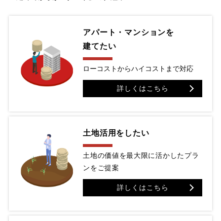
アパート・マンションを
建てたい
ローコストからハイコストまで対応
詳しくはこちら
土地活用をしたい
土地の価値を最大限に活かしたプラ
ンをご提案
詳しくはこちら