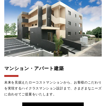
マンション・アパート建築
未来を見据えたローコストマンションから、お客様のこだわり
を実現するハイクラスマンション設計まで、さまざまなニーズ
に合わせてご提案をいたします。