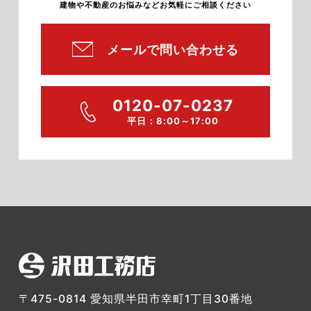
建物や不動産のお悩みなどお気軽にご相談ください
メールで問い合わせる
0120-07-0237
平日：8:00～17:00
〒475-0814 愛知県半田市幸町1丁目30番地