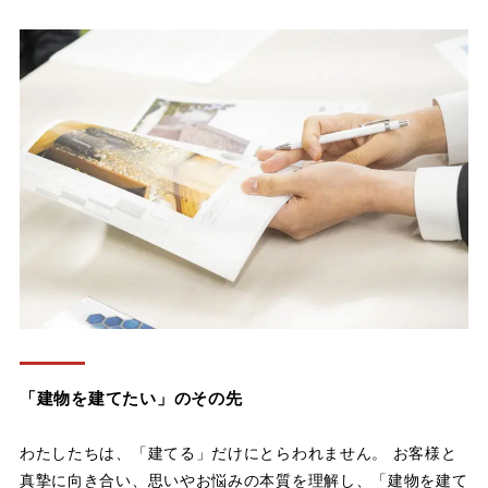
「建物を建てたい」のその先
わたしたちは、「建てる」だけにとらわれません。 お客様と
真摯に向き合い、思いやお悩みの本質を理解し、「建物を建て