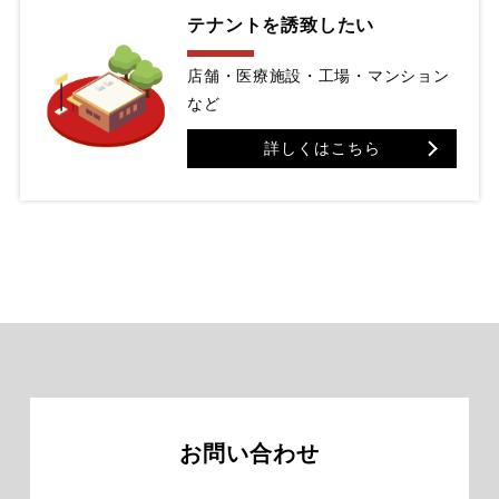
テナントを誘致したい
店舗・医療施設・工場・マンション
など
詳しくはこちら
お問い合わせ