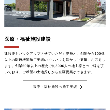
医療・福祉施設建設
建設後もバックアップさせていただく姿勢と、創業から100棟
以上の医療機関施工実績のノウハウを活かしご要望にお応えし
ます。創業60年以上の歴史で約3000人の地主様とのご縁を頂
いており、ご希望の土地探しから企画提案ができます。
医療・福祉施設の施工実績