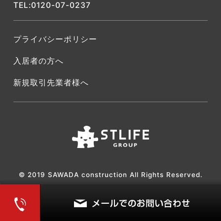
TEL:0120-07-0237
プライバシーポリシー
入居者の方へ
新規取引先業者様へ
© 2019 SAWADA construction All Rights Reserved.