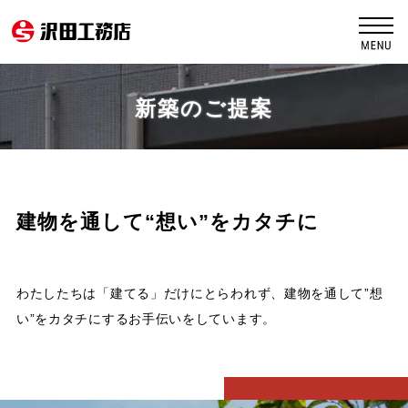
新築のご提案
建物を通して“想い”をカタチに
わたしたちは「建てる」だけにとらわれず、建物を通して”想
い”をカタチにするお手伝いをしています。