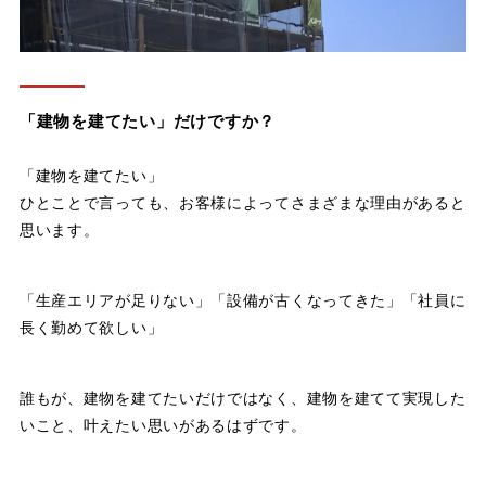
「建物を建てたい」だけですか？
「建物を建てたい」
ひとことで言っても、お客様によってさまざまな理由があると
思います。
「生産エリアが足りない」「設備が古くなってきた」「社員に
長く勤めて欲しい」
誰もが、建物を建てたいだけではなく、建物を建てて実現した
いこと、叶えたい思いがあるはずです。