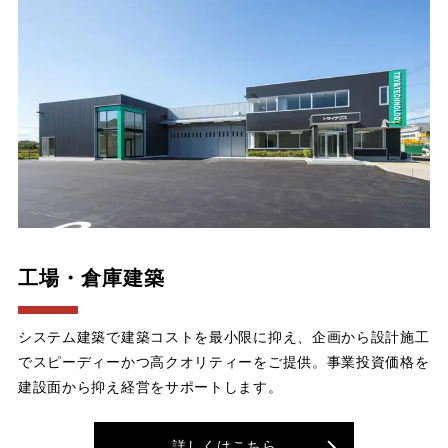
工場・倉庫建築
システム建築で建築コストを最小限に抑え、企画から設計施工
でスピーディーかつ高クオリティーをご提供。事業投資価格を
建設面から抑え経営をサポートします。
詳しくはこちら