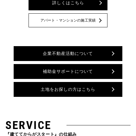
詳しくはこちら
アパート・マンションの施工実績
企業不動産活動について
補助金サポートについて
土地をお探しの方はこちら
SERVICE
『建ててからがスタート』の仕組み