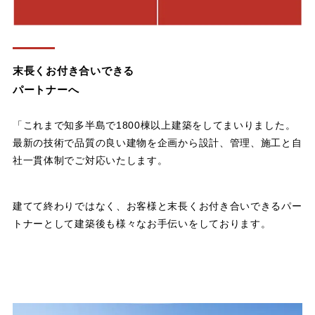
末長くお付き合いできる
パートナーへ
「これまで知多半島で1800棟以上建築をしてまいりました。
最新の技術で品質の良い建物を企画から設計、管理、施工と自
社一貫体制でご対応いたします。
建てて終わりではなく、お客様と末長くお付き合いできるパー
トナーとして建築後も様々なお手伝いをしております。