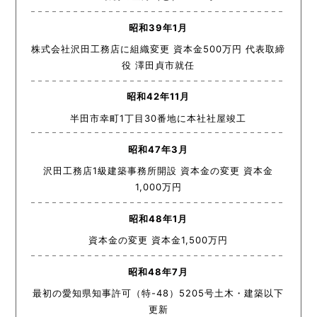
昭和39年1月
株式会社沢田工務店に組織変更 資本金500万円 代表取締
役 澤田貞市就任
昭和42年11月
半田市幸町1丁目30番地に本社社屋竣工
昭和47年3月
沢田工務店1級建築事務所開設 資本金の変更 資本金
1,000万円
昭和48年1月
資本金の変更 資本金1,500万円
昭和48年7月
最初の愛知県知事許可（特-48）5205号土木・建築以下
更新