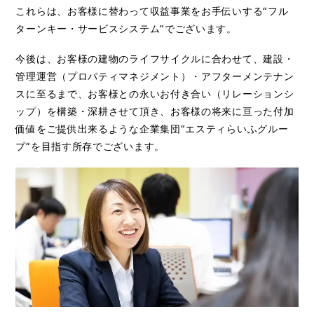
これらは、お客様に替わって収益事業をお手伝いする“フル
ターンキー・サービスシステム”でございます。
今後は、お客様の建物のライフサイクルに合わせて、建設・
管理運営（プロパティマネジメント）・アフターメンテナン
スに至るまで、お客様との永いお付き合い（リレーションシ
ップ）を構築・深耕させて頂き、お客様の将来に亘った付加
価値をご提供出来るような企業集団“エスティらいふグルー
プ”を目指す所存でございます。