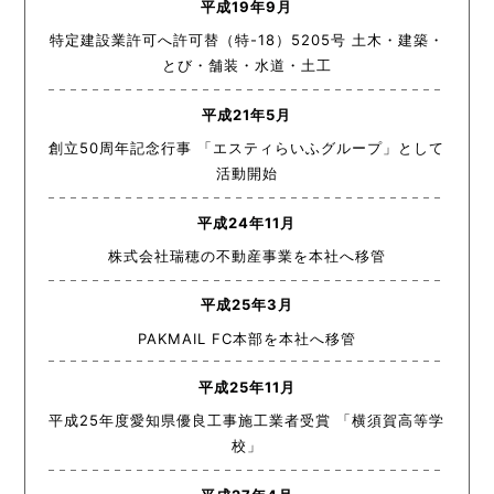
平成19年9月
特定建設業許可へ許可替（特-18）5205号 土木・建築・
とび・舗装・水道・土工
平成21年5月
創立50周年記念行事 「エスティらいふグループ」として
活動開始
平成24年11月
株式会社瑞穂の不動産事業を本社へ移管
平成25年3月
PAKMAIL FC本部を本社へ移管
平成25年11月
平成25年度愛知県優良工事施工業者受賞 「横須賀高等学
校」