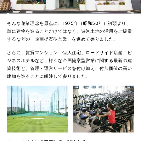
そんな創業理念を原点に、1975年（昭和50年）初頭より、
単に建物を造ることだけではなく、遊休土地の活用をご提案
するなどの「企画提案型営業」を進めて参りました。
さらに、賃貸マンション、個人住宅、ロードサイド店舗、ビ
ジネスホテルなど、様々な企画提案型営業に関する最新の建
築技術と、管理・運営サービスを付け加え、付加価値の高い
建物を造ることに傾注して参りました。