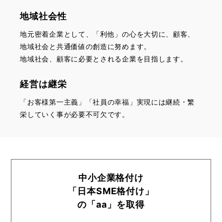
地域社会性
地元密着企業として、「利他」の心を大切に、顧客、
地域社会と共通価値の創造に努めます。
地域社会、顧客に必要とされる企業を目指します。
経営は継栄
「お客様第一主義」「社員の幸福」実現には継続・繁
栄していく事が必要不可欠です。
中小企業格付け
「日本SME格付け」
の「aa」を取得