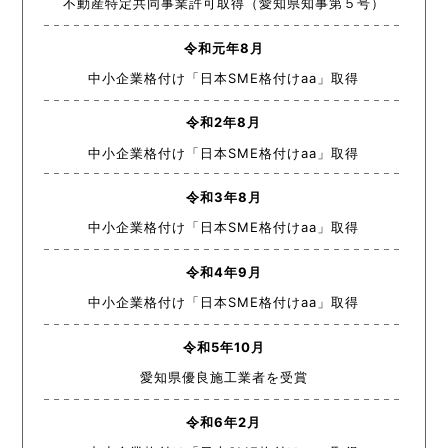
不動産特定共同事業許可取得（愛知県知事第５号）
令和元年8月
中小企業格付け「日本SME格付けaa」取得
令和2年8月
中小企業格付け「日本SME格付けaa」取得
令和3年8月
中小企業格付け「日本SME格付けaa」取得
令和4年9月
中小企業格付け「日本SME格付けaa」取得
令和5年10月
愛知県優良施工業者を受賞
令和6年2月