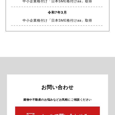
中小企業格付け「日本SME格付けaa」取得
令和7年3月
中小企業格付け「日本SME格付けaa」取得
お問い合わせ
建物や不動産のお悩みなどお気軽にご相談ください