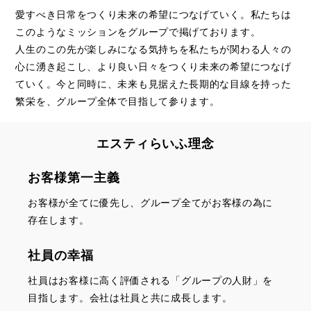
愛すべき日常をつくり未来の希望につなげていく。私たちは
このようなミッションをグループで掲げております。
人生のこの先が楽しみになる気持ちを私たちが関わる人々の
心に湧き起こし、より良い日々をつくり未来の希望につなげ
ていく。今と同時に、未来も見据えた⻑期的な目線を持った
繁栄を、グループ全体で目指して参ります。
エスティらいふ理念
お客様第一主義
お客様が全てに優先し、グループ全てがお客様の為に
存在します。
社員の幸福
社員はお客様に高く評価される「グループの人財」を
目指します。会社は社員と共に成長します。