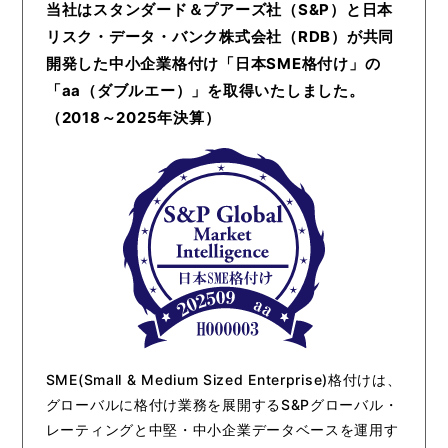
当社はスタンダード＆プアーズ社（S&P）と日本
リスク・データ・バンク株式会社（RDB）が共同
開発した中小企業格付け「日本SME格付け」の
「aa（ダブルエー）」を取得いたしました。
（2018～2025年決算）
SME(Small & Medium Sized Enterprise)格付けは、
グローバルに格付け業務を展開するS&Pグローバル・
レーティングと中堅・中小企業データベースを運用す