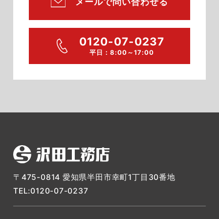
メールで問い合わせる
0120-07-0237
平日：8:00～17:00
〒475-0814 愛知県半田市幸町1丁目30番地
TEL:0120-07-0237