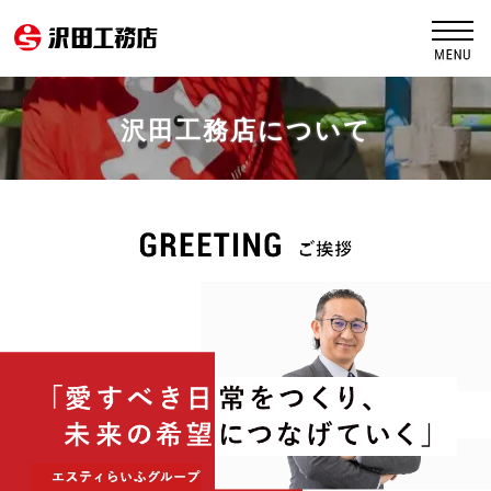
沢田工務店について