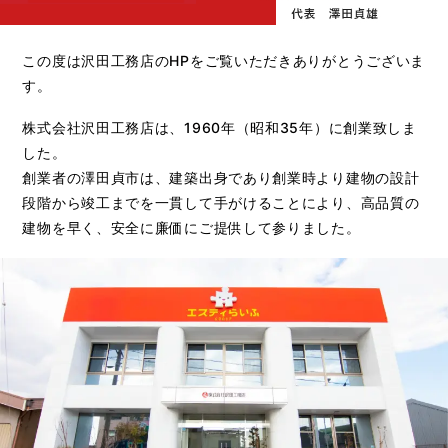
この度は沢田工務店のHPをご覧いただきありがとうございま
す。
株式会社沢田工務店は、1960年（昭和35年）に創業致しま
した。
創業者の澤田貞市は、建築出身であり創業時より建物の設計
段階から竣工までを一貫して手がけることにより、高品質の
建物を早く、安全に廉価にご提供して参りました。