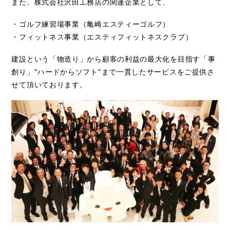
また、株式会社沢田工務店の関連企業として、
・ゴルフ練習場事業（亀崎エスティーゴルフ）
・フィットネス事業（エスティフィットネスクラブ）
建設という「物造り」から顧客の利益の最大化を目指す「事
創り」
“ハードからソフト”まで一貫したサービスをご提供さ
せて頂いております。