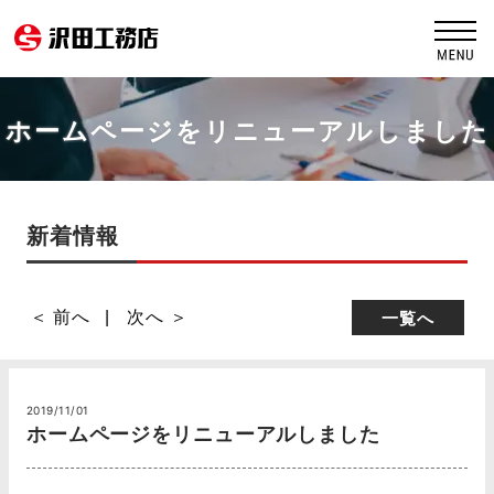
ホームページをリニューアルしました
新着情報
＜ 前へ
次へ ＞
一覧へ
2019/11/01
ホームページをリニューアルしました