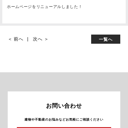
ホームページをリニューアルしました！
＜ 前へ
次へ ＞
一覧へ
お問い合わせ
建物や不動産のお悩みなどお気軽にご相談ください