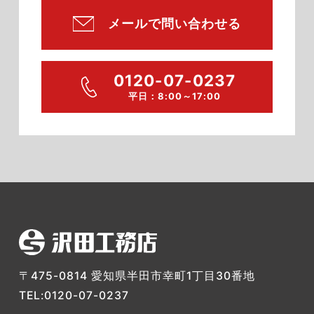
メールで問い合わせる
0120-07-0237
平日：8:00～17:00
〒475-0814 愛知県半田市幸町1丁目30番地
TEL:0120-07-0237