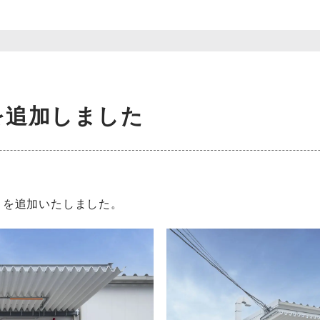
を追加しました
」を追加いたしました。