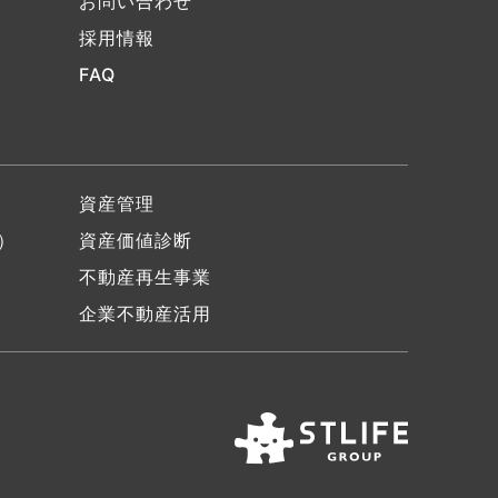
お問い合わせ
採用情報
FAQ
資産管理
）
資産価値診断
不動産再生事業
企業不動産活用