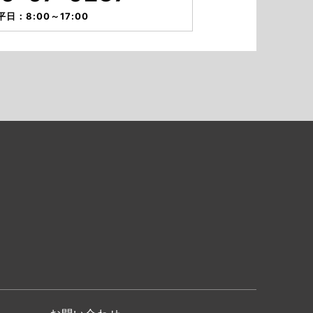
平日：8:00～17:00