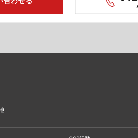
い合わせる
地