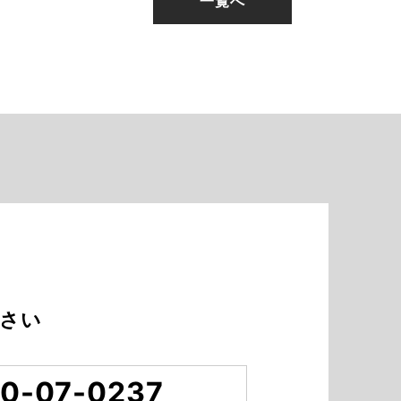
一覧へ
さい
0-07-0237