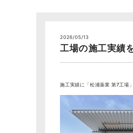
2026/05/13
工場の施工実績
施工実績に「松浦薬業 第7工場