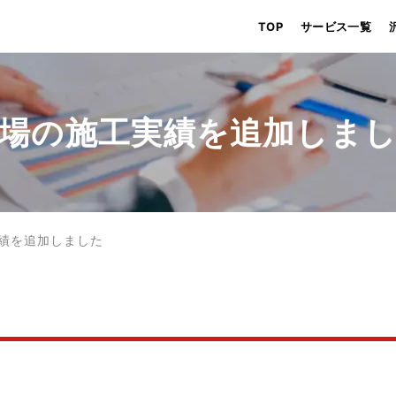
TOP
サービス一覧
場の施工実績を追加しま
績を追加しました