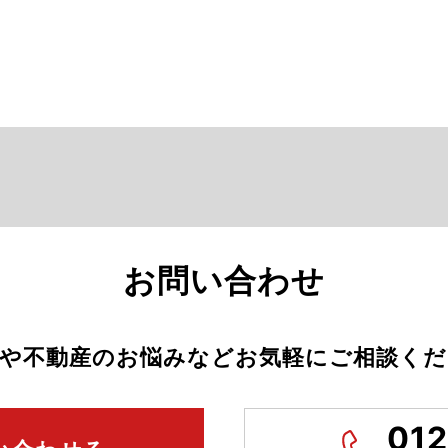
お問い合わせ
物や不動産のお悩みなどお気軽にご相談くだ
012