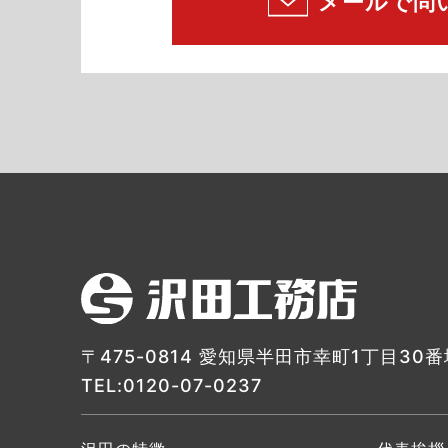
メールで問
〒475-0814 愛知県半田市幸町1丁目30番
TEL:0120-07-0237