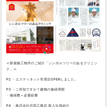
≪新築施工物件のご紹介「シンボルツリーのあるクリニッ
ク」≫
P2 ・エスティネット常滑店OPENしました。
P3 ・ご存知ですか？建物の修繕周期
・修繕費＝必要経費
P4 ・株式会社沢田工務店 新入社員紹介