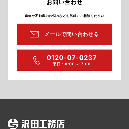
お問い合わせ
建物や不動産のお悩みなどお気軽にご相談ください
メールで問い合わせる
0120-07-0237
平日：8:00～17:00