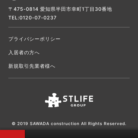
〒475-0814 愛知県半田市幸町1丁目30番地
TEL:0120-07-0237
プライバシーポリシー
入居者の方へ
新規取引先業者様へ
© 2019 SAWADA construction All Rights Reserved.