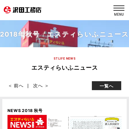
2018年秋号 エスティらいふニュース
STLIFE NEWS
エスティらいふニュース
＜ 前へ
次へ ＞
一覧へ
NEWS 2018 秋号