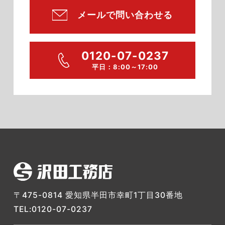
メールで問い合わせる
0120-07-0237
平日：8:00～17:00
〒475-0814 愛知県半田市幸町1丁目30番地
TEL:0120-07-0237