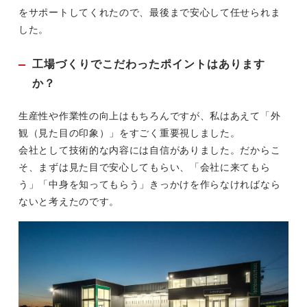
をサポートしてくれたので、最後まで安心して任せられま
した。
工場づくりでこだわったポイントはあります
か？
生産性や作業性の向上はもちろんですが、私はあえて「外
観（見た目の印象）」をすごく重要視しました。
会社として技術的な内容には自信がありました。だからこ
そ、まずは見た目で安心してもらい、「会社に来てもら
う」「中身を知ってもらう」きっかけを作らなければなら
ないと考えたのです。