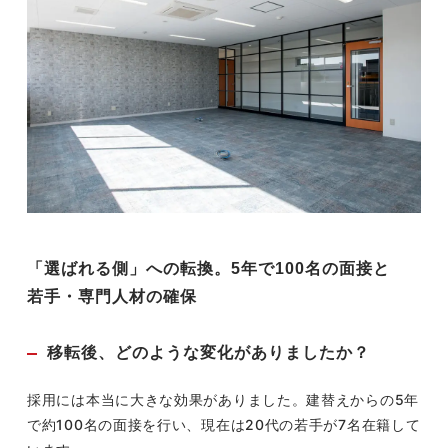
「選ばれる側」への転換。5年で100名の面接と
若手・専門人材の確保
移転後、どのような変化がありましたか？
採用には本当に大きな効果がありました。建替えからの5年
で約100名の面接を行い、現在は20代の若手が7名在籍して