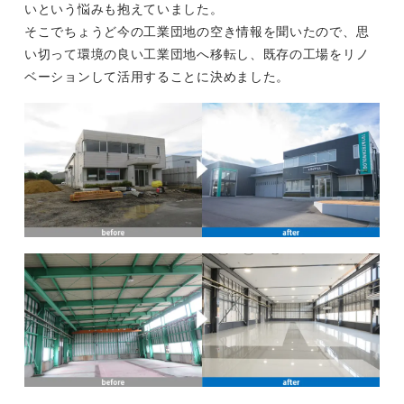
いという悩みも抱えていました。
そこでちょうど今の工業団地の空き情報を聞いたので、思
い切って環境の良い工業団地へ移転し、既存の工場をリノ
ベーションして活用することに決めました。