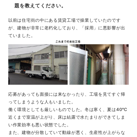
題を教えてください。
以前は住宅街の中にある賃貸工場で操業していたのです
が、建物が非常に老朽化しており、「採用」に悪影響が出
ていました。
応募があっても面接には来なかったり、工場を見てすぐ帰
ってしまうような人もいました。
働く環境としても厳しいものでした。冬は寒く、夏は40℃
近くまで室温が上がり、床は結露で水たまりができてしま
い作業効率も悪い状態でした。
また、建物が分散していて動線が悪く、生産性が上がらな