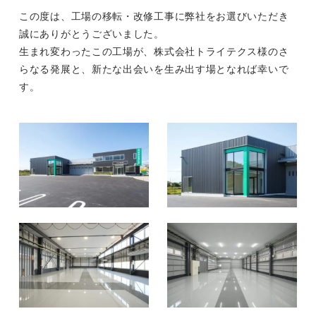
この度は、工場の移転・改修工事に弊社をお選びいただき
誠にありがとうございました。
生まれ変わったこの工場が、株式会社トライテクス様のさ
らなる発展と、新たな出会いを生み出す場となれば幸いで
す。