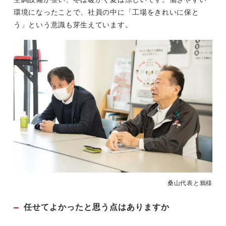
環境になったことで、社員の中に「工場をきれいに保と
う」という意識も芽生えています。
桑山代表と鴉様
任せてよかったと思う点はありますか