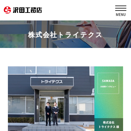
株式会社トライテクス