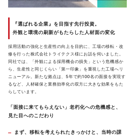
『選ばれる企業』を目指す先行投資。
外観と環境の刷新がもたらした人材面の変化
採用活動の強化と生産性の向上を目的に、工場の移転・改
修を行った株式会社トライテクス様にお話を伺いました。
同社では、「外観による採用機会の損失」という危機感か
ら、生産性と同じくらい「第一印象」を重視した工場へリ
ニューアル。新たな拠点は、5年で約100名の面接を実現す
るなど、人材確保と業務効率化の双方に大きな効果をもた
らしています。
「面接に来てもらえない」老朽化への危機感と、
見た目へのこだわり
まず、移転を考えられたきっかけと、当時の課