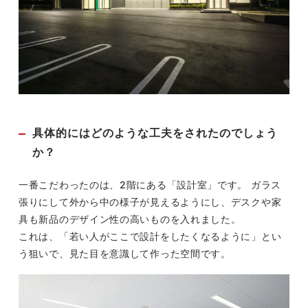
具体的にはどのような工夫をされたのでしょう
か？
一番こだわったのは、2階にある「設計室」です。 ガラス
張りにして外から中の様子が見えるようにし、デスクや家
具も新品のデザイン性の高いものを入れました。
これは、「若い人がここで設計をしたくなるように」とい
う狙いで、見た目を意識して作った空間です。