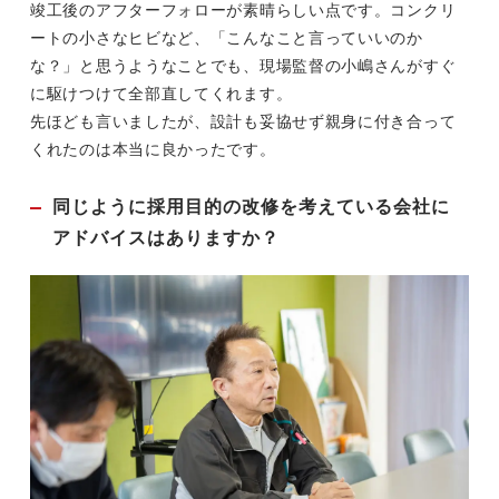
竣工後のアフターフォローが素晴らしい点です。コンクリ
ートの小さなヒビなど、「こんなこと言っていいのか
な？」と思うようなことでも、現場監督の小嶋さんがすぐ
に駆けつけて全部直してくれます。
先ほども言いましたが、設計も妥協せず親身に付き合って
くれたのは本当に良かったです。
同じように採用目的の改修を考えている会社に
アドバイスはありますか？