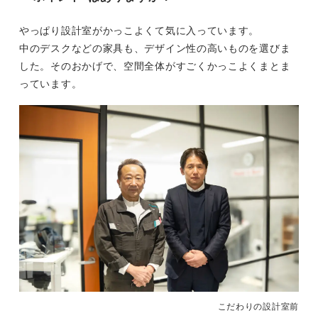
やっぱり設計室がかっこよくて気に入っています。
中のデスクなどの家具も、デザイン性の高いものを選びま
した。そのおかげで、空間全体がすごくかっこよくまとま
っています。
こだわりの設計室前