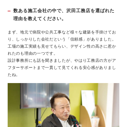
数ある施工会社の中で、沢田工務店を選ばれた
理由を教えてください。
まず、地元で病院や公共工事など様々な建築を手掛けてお
り、しっかりした会社だという「信頼感」がありました。
工場の施工実績も見せてもらい、デザイン性の高さに惹か
れたのも理由の一つです。
設計事務所にも話を聞きましたが、やはり工務店の方がア
フターサポートまで一貫して見てくれる安心感がありまし
たね。