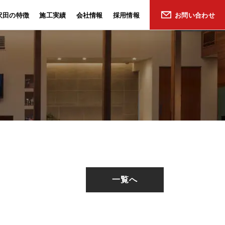
沢田の特徴
施工実績
会社情報
採用情報
お問い合わせ
一覧へ