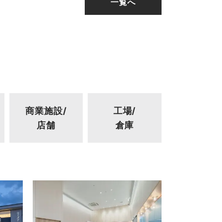
一覧へ
商業施設/
工場/
店舗
倉庫