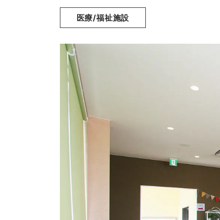
医療/福祉施設