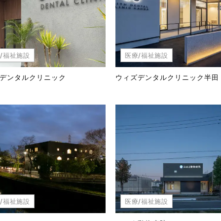
/福祉施設
医療/福祉施設
デンタルクリニック
ウィズデンタルクリニック半田
/福祉施設
医療/福祉施設