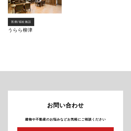
医療/福祉施設
うらら柳津
お問い合わせ
建物や不動産のお悩みなどお気軽にご相談ください