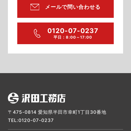
メールで問い合わせる
0120-07-0237
平日：8:00～17:00
〒475-0814 愛知県半田市幸町1丁目30番地
TEL:0120-07-0237