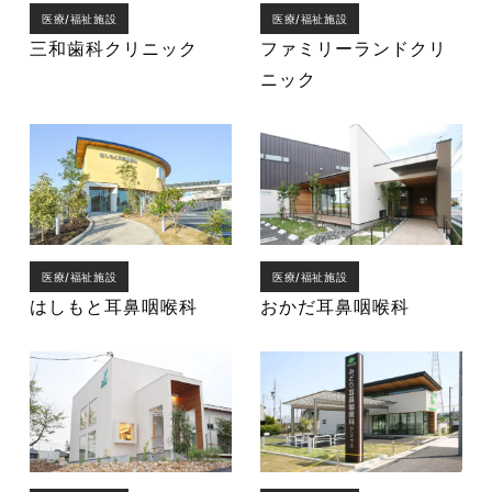
医療/福祉施設
医療/福祉施設
三和歯科クリニック
ファミリーランドクリ
ニック
医療/福祉施設
医療/福祉施設
はしもと耳鼻咽喉科
おかだ耳鼻咽喉科