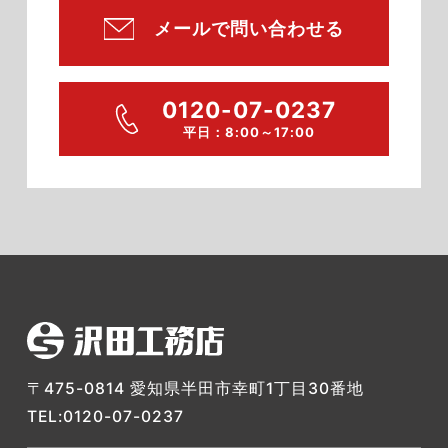
メールで問い合わせる
0120-07-0237
平日：8:00～17:00
〒475-0814 愛知県半田市幸町1丁目30番地
TEL:0120-07-0237