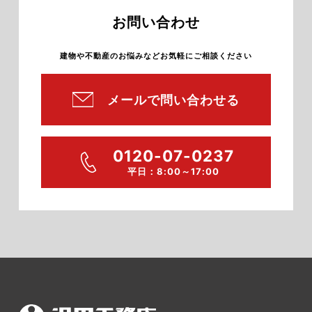
お問い合わせ
建物や不動産のお悩みなどお気軽にご相談ください
メールで問い合わせる
0120-07-0237
平日：8:00～17:00