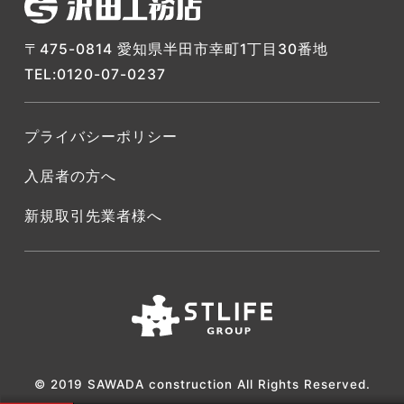
〒475-0814 愛知県半田市幸町1丁目30番地
TEL:0120-07-0237
プライバシーポリシー
入居者の方へ
新規取引先業者様へ
© 2019 SAWADA construction All Rights Reserved.