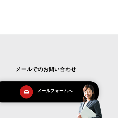
メールでのお問い合わせ
メールフォームへ