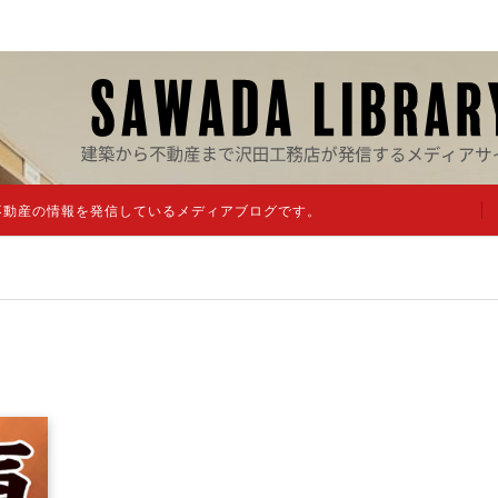
不動産の情報を発信しているメディアブログです。