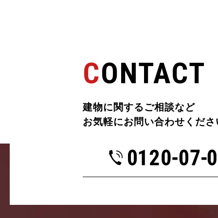
CONTACT
建物に関するご相談など
お気軽にお問い合わせくださ