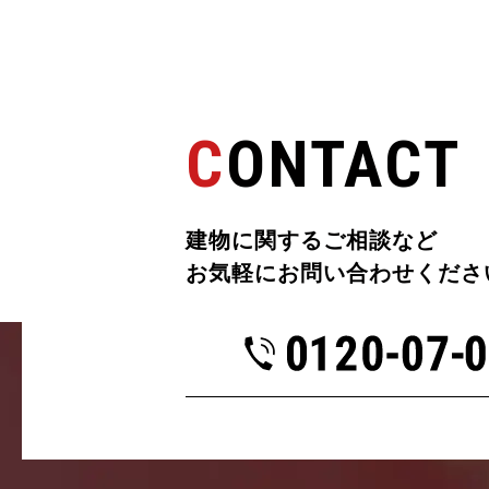
CONTACT
建物に関するご相談など
お気軽にお問い合わせくださ