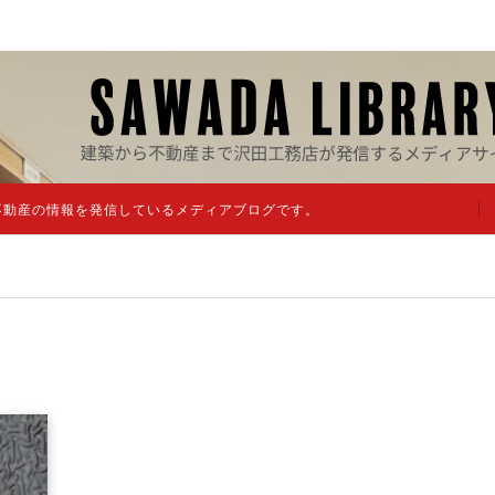
不動産の情報を発信しているメディアブログです。