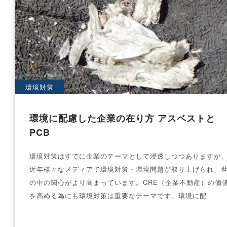
環境対策
環境に配慮した企業の在り方 アスベストと
PCB
環境対策はすでに企業のテーマとして浸透しつつありますが
近年様々なメディアで環境対策・環境問題が取り上げられ、
の中の関心がより高まっています。CRE（企業不動産）の価
を高める為にも環境対策は重要なテーマです。環境に配