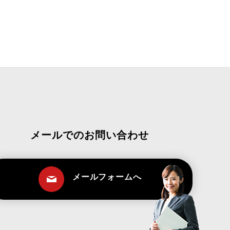
メールでのお問い合わせ
メールフォームへ