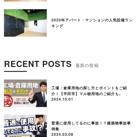
2020年アパート・マンションの人気設備ラン
キング
RECENT POSTS
工場・倉庫用地の探し方とポイントをご紹
介！【半田市】マル秘用地のご紹介も。
2024.10.01
普通に使用してるのに事故！？建築物事故事
例集
2024.03.08