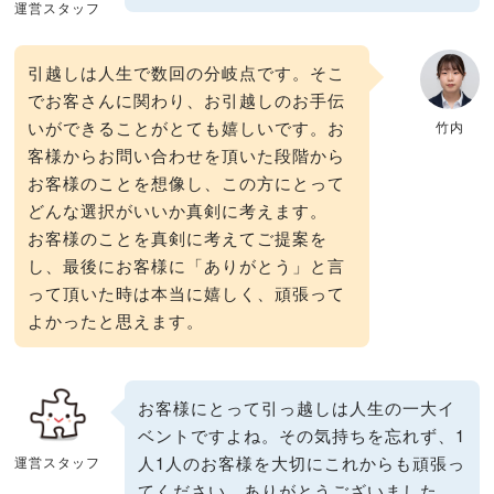
運営スタッフ
引越しは人生で数回の分岐点です。そこ
でお客さんに関わり、お引越しのお手伝
いができることがとても嬉しいです。お
竹内
客様からお問い合わせを頂いた段階から
お客様のことを想像し、この方にとって
どんな選択がいいか真剣に考えます。
お客様のことを真剣に考えてご提案を
し、最後にお客様に「ありがとう」と言
って頂いた時は本当に嬉しく、頑張って
よかったと思えます。
お客様にとって引っ越しは人生の一大イ
ベントですよね。その気持ちを忘れず、1
人1人のお客様を大切にこれからも頑張っ
運営スタッフ
てください。ありがとうございました。