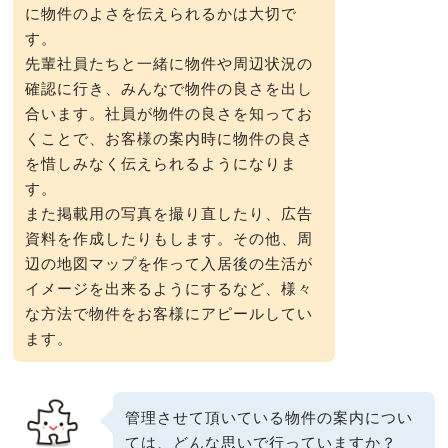
に物件のよさを伝えられるかは大切で
す。
先輩社員たちと一緒に物件や周辺状況の
確認に行き、みんなで物件の良さを出し
合います。社員が物件の良さを知ってお
くことで、お客様の案内時に物件の良さ
を惜しみなく伝えられるようになりま
す。
また掲載用の写真を撮り直したり、広告
資料を作成したりもします。その他、周
辺の地図マップを作って入居後の生活が
イメージを出来るようにするなど、様々
な方法で物件をお客様にアピールしてい
ます。
管理させて頂いている物件の案内につい
ては、どんな思いで行っていますか？