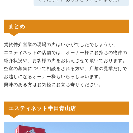
まとめ
賃貸仲介営業の現場の声はいかがでしたでしょうか。
エスティネットの店舗では、オーナー様にお持ちの物件の
紹介状況や、お客様の声をお伝えさせて頂いております。
空室の募集について相談をされる方や、店舗の見学だけで
お越しになるオーナー様もいらっしゃいます。
興味のある方はお気軽にお立ち寄りください。
エスティネット半田青山店