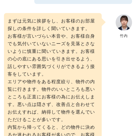
まずは元気に挨拶をし、お客様のお部屋
探しの条件を詳しく聞いていきます。
お客様が言いづらい本音や、お客様自身
竹内
でも気付いていないニーズを見落とさな
いように慎重に聞いていきます。お客様
の心の底にある思いを引き出せるよう、
話しやすい雰囲気づくりができるよう接
客をしています。
エリアや物件をある程度絞り、物件の内
覧に行きます。物件のいいところも悪い
ところも正直にお客様の為にお伝えしま
す。悪い点は隠さず、改善点と合わせて
お伝えすれば、納得して物件を選んでい
ただけることが多いです。
内覧から帰ってくると、どの物件に決め
るか迷われるお客様が多いので、お客様