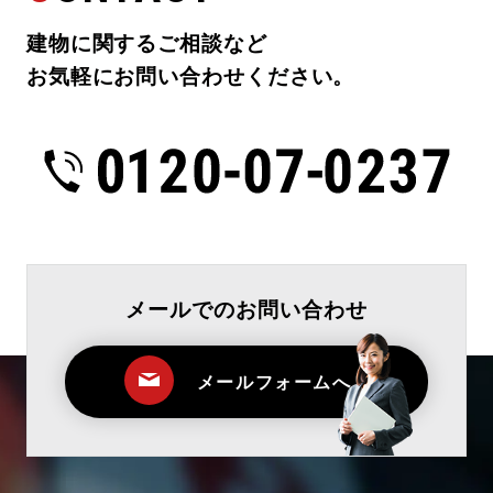
建物に関するご相談など
お気軽にお問い合わせください。
メールでのお問い合わせ
メールフォームへ