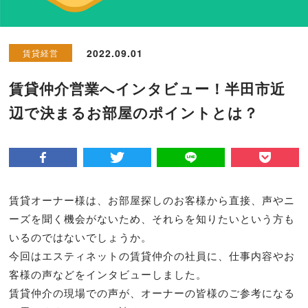
2022.09.01
賃貸経営
賃貸仲介営業へインタビュー！半田市近
辺で決まるお部屋のポイントとは？
賃貸オーナー様は、お部屋探しのお客様から直接、声やニ
ーズを聞く機会がないため、それらを知りたいという方も
いるのではないでしょうか。
今回はエスティネットの賃貸仲介の社員に、仕事内容やお
客様の声などをインタビューしました。
賃貸仲介の現場での声が、オーナーの皆様のご参考になる