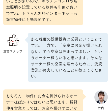
いことが多いので、キッチンコンロや居
室照明を設置している物件も印象が良い
ですね。もちろん無料インターネットも
築古物件にも効果的です。
ある程度の設備投資は必要ということで
すね。一方で、「空室にお金が掛けられ
ない。でも空室は埋まってほしい」とい
運営スタッフ
うオーナー様もいると思います。そんな
オーナー様の空室を埋めるために、賃貸
営業が努力していることを教えてくださ
い。
もちろん、物件にお金を掛けられるオー
ナー様ばかりではないと思います。賃貸
仲介営業としては、お金を掛けずにいか
竹内