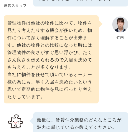
運営スタッフ
管理物件は他社の物件に比べて、物件を
見たり考えたりする機会が多いため、物
件について深く理解することが出来ま
竹内
す。他社の物件との比較になった時には
管理物件の良さがすぐ思い浮かび、たく
さん良さを伝えられるので入居を決めて
もらえることが多くなります。
当社に物件を任せて頂いているオーナー
様の為にも、早く入居を決めたいという
思いで定期的に物件を見に行ったり考え
たりしています。
最後に、賃貸仲介業務のどんなところが
魅力に感じているか教えてください。