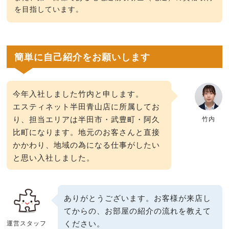
を目指しています。
簡単に自己紹介をお願いします
今年入社しました竹内と申します。
エスティネット半田青山店に所属してお
り、担当エリアは半田市・武豊町・阿久
竹内
比町になります。地元のお客さんと直接
かかわり、地域の為になる仕事がしたい
と思い入社しました。
ありがとうございます。お客様が来店し
てからの、お部屋の紹介の流れを教えて
ください。
運営スタッフ