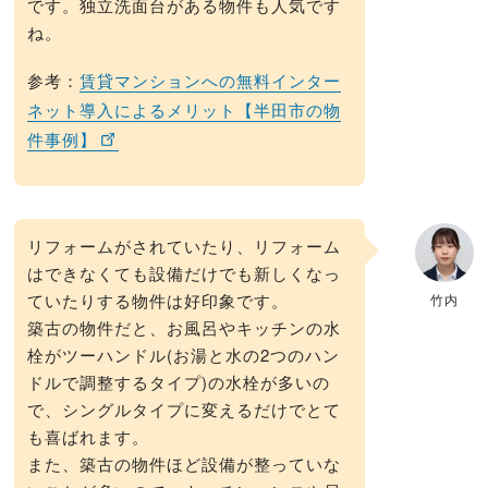
です。独立洗面台がある物件も人気です
ね。
参考：
賃貸マンションへの無料インター
ネット導入によるメリット【半田市の物
件事例】
リフォームがされていたり、リフォーム
はできなくても設備だけでも新しくなっ
ていたりする物件は好印象です。
竹内
築古の物件だと、お風呂やキッチンの水
栓がツーハンドル(お湯と水の2つのハン
ドルで調整するタイプ)の水栓が多いの
で、シングルタイプに変えるだけでとて
も喜ばれます。
また、築古の物件ほど設備が整っていな