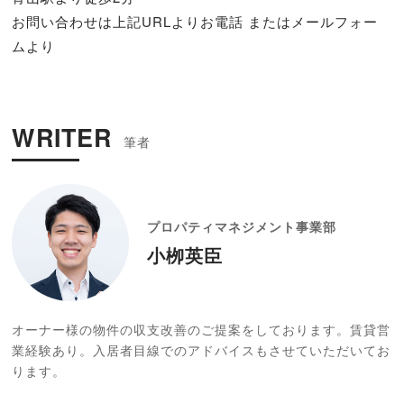
お問い合わせは上記URLよりお電話 またはメールフォー
ムより
WRITER
プロパティマネジメント事業部
小栁英臣
オーナー様の物件の収支改善のご提案をしております。賃貸営
業経験あり。入居者目線でのアドバイスもさせていただいてお
ります。