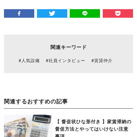
関連キーワード
#人気設備
#社員インタビュー
#賃貸仲介
関連するおすすめの記事
【 督促状ひな形付き 】家賃滞納の
督促方法とやってはいけない注意
事項