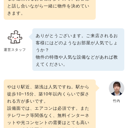
と話し合いながら一緒に物件を決めてい
きます。
ありがとうございます。ご来店されるお
客様にはどのようなお部屋が人気でしょ
うか？
運営スタッフ
物件の特徴や人気な設備などがあれば教
えてください。
やはり駅近、築浅は人気ですね。駅から
徒歩10~15分、築10年以内くらいで探さ
れる方が多いです。
竹内
設備面では、エアコンは必須です。また
テレワーク等関係なく、無料インターネ
ットや光コンセントの需要はとても高い